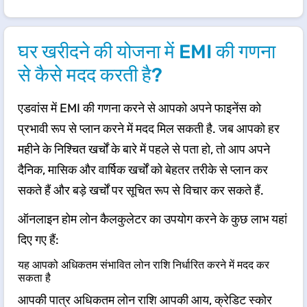
घर खरीदने की योजना में EMI की गणना
से कैसे मदद करती है?
एडवांस में EMI की गणना करने से आपको अपने फाइनेंस को
प्रभावी रूप से प्लान करने में मदद मिल सकती है. जब आपको हर
महीने के निश्चित खर्चों के बारे में पहले से पता हो, तो आप अपने
दैनिक, मासिक और वार्षिक खर्चों को बेहतर तरीके से प्लान कर
सकते हैं और बड़े खर्चों पर सूचित रूप से विचार कर सकते हैं.
ऑनलाइन होम लोन कैलकुलेटर का उपयोग करने के कुछ लाभ यहां
दिए गए हैं:
यह आपको अधिकतम संभावित लोन राशि निर्धारित करने में मदद कर
सकता है
आपकी पात्र अधिकतम लोन राशि आपकी आय, क्रेडिट स्कोर