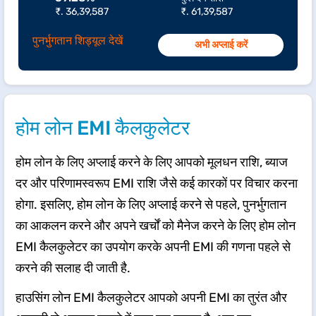
₹. 36,39,587
₹. 61,39,587
पुनर्भुगतान शिड्यूल देखें
अभी अप्लाई करें
होम लोन EMI कैलकुलेटर
होम लोन के लिए अप्लाई करने के लिए आपको मूलधन राशि, ब्याज
दर और परिणामस्वरूप EMI राशि जैसे कई कारकों पर विचार करना
होगा. इसलिए, होम लोन के लिए अप्लाई करने से पहले, पुनर्भुगतान
का आकलन करने और अपने खर्चों को मैनेज करने के लिए होम लोन
EMI कैलकुलेटर का उपयोग करके अपनी EMI की गणना पहले से
करने की सलाह दी जाती है.
हाउसिंग लोन EMI कैलकुलेटर आपको अपनी EMI का तुरंत और