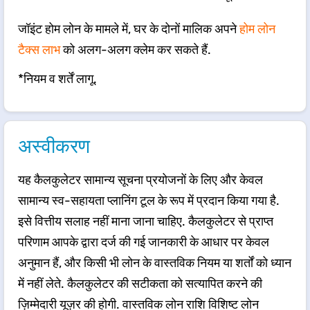
जॉइंट होम लोन के मामले में, घर के दोनों मालिक अपने
होम लोन
टैक्स लाभ
को अलग-अलग क्लेम कर सकते हैं.
*नियम व शर्तें लागू.
अस्वीकरण
यह कैलकुलेटर सामान्य सूचना प्रयोजनों के लिए और केवल
सामान्य स्व-सहायता प्लानिंग टूल के रूप में प्रदान किया गया है.
इसे वित्तीय सलाह नहीं माना जाना चाहिए. कैलकुलेटर से प्राप्त
परिणाम आपके द्वारा दर्ज की गई जानकारी के आधार पर केवल
अनुमान हैं, और किसी भी लोन के वास्तविक नियम या शर्तों को ध्यान
में नहीं लेते. कैलकुलेटर की सटीकता को सत्यापित करने की
ज़िम्मेदारी यूज़र की होगी. वास्तविक लोन राशि विशिष्ट लोन