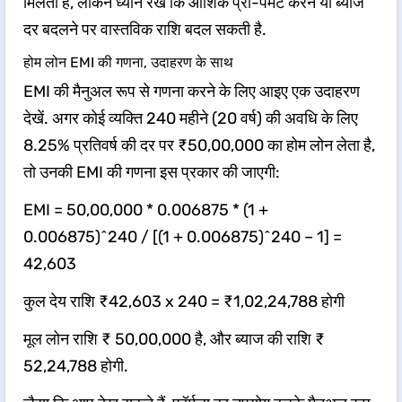
मिलती है, लेकिन ध्यान रखें कि आंशिक प्री-पेमेंट करने या ब्याज
दर बदलने पर वास्तविक राशि बदल सकती है.
होम लोन EMI की गणना, उदाहरण के साथ
EMI की मैनुअल रूप से गणना करने के लिए आइए एक उदाहरण
देखें. अगर कोई व्यक्ति 240 महीने (20 वर्ष) की अवधि के लिए
8.25% प्रतिवर्ष की दर पर ₹50,00,000 का होम लोन लेता है,
तो उनकी EMI की गणना इस प्रकार की जाएगी:
EMI = 50,00,000 * 0.006875 * (1 +
0.006875)^240 / [(1 + 0.006875)^240 – 1] =
42,603
कुल देय राशि ₹42,603 x 240 = ₹1,02,24,788 होगी
मूल लोन राशि ₹ 50,00,000 है, और ब्याज की राशि ₹
52,24,788 होगी.