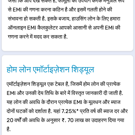
जैसा कि आप देख सकते हैं, फॉर्मूला का उपयोग करके मैनुअल रूप
से EMI की गणना करना कठिन है और इसमें गलती होने की
संभावना हो सकती है. इसके बजाय, हाउसिंग लोन के लिए हमारा
ऑनलाइन EMI कैलकुलेटर आपको आसानी से अपनी EMI की
गणना करने में मदद कर सकता है.
​होम लोन एमॉर्टाइज़ेशन शिड्यूल
एमॉर्टाइज़ेशन शिड्यूल एक टेबल है, जिसमें होम लोन की प्रत्येक
EMI और उनकी देय तिथि के बारे में विस्तृत जानकारी दी जाती है.
यह लोन की अवधि के दौरान प्रत्येक EMI के मूलधन और ब्याज
दोनों घटकों को दर्शाता है. यहां 7.25%* प्रति वर्ष की ब्याज दर और
20 वर्षों की अवधि के अनुसार ₹. 70 लाख का उदाहरण दिया गया
है.