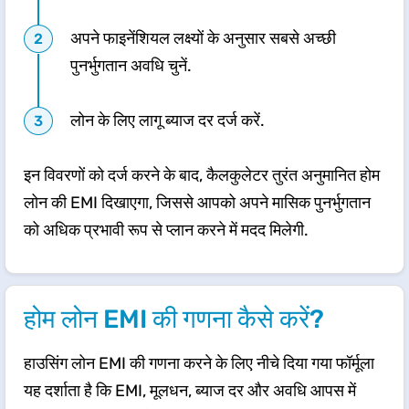
अपने फाइनेंशियल लक्ष्यों के अनुसार सबसे अच्छी
पुनर्भुगतान अवधि चुनें.
लोन के लिए लागू ब्याज दर दर्ज करें.
इन विवरणों को दर्ज करने के बाद, कैलकुलेटर तुरंत अनुमानित होम
लोन की EMI दिखाएगा, जिससे आपको अपने मासिक पुनर्भुगतान
को अधिक प्रभावी रूप से प्लान करने में मदद मिलेगी.
होम लोन EMI की गणना कैसे करें?
हाउसिंग लोन EMI की गणना करने के लिए नीचे दिया गया फॉर्मूला
यह दर्शाता है कि EMI, मूलधन, ब्याज दर और अवधि आपस में