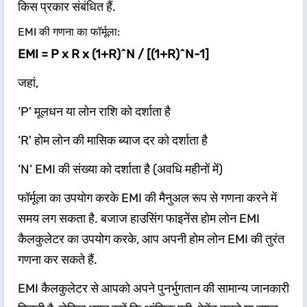
किस प्रकार संबंधित हैं.
EMI की गणना का फॉर्मूला:
EMI = P x R x (1+R)^N / [(1+R)^N-1]
जहां,
‘P' मूलधन या लोन राशि को दर्शाता है
‘R' होम लोन की मासिक ब्याज दर को दर्शाता है
‘N' EMI की संख्या को दर्शाता है (अवधि महीनों में)
फॉर्मूला का उपयोग करके EMI की मैनुअल रूप से गणना करने में
समय लग सकता है. बजाज हाउसिंग फाइनेंस होम लोन EMI
कैलकुलेटर का उपयोग करके, आप अपनी होम लोन EMI की तुरंत
गणना कर सकते हैं.
EMI कैलकुलेटर से आपको अपने पुनर्भुगतान की सामान्य जानकारी