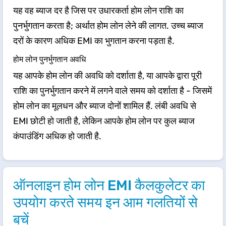
यह वह ब्याज दर है जिस पर उधारकर्ता होम लोन राशि का
पुनर्भुगतान करता है; अर्थात होम लोन लेने की लागत. उच्च ब्याज
दरों के कारण अधिक EMI का भुगतान करना पड़ता है.
होम लोन पुनर्भुगतान अवधि
यह आपके होम लोन की अवधि को दर्शाता है, या आपके द्वारा पूरी
राशि का पुनर्भुगतान करने में लगने वाले समय को दर्शाता है - जिसमें
होम लोन का मूलधन और ब्याज दोनों शामिल हैं. लंबी अवधि से
EMI छोटी हो जाती है, लेकिन आपके होम लोन पर कुल ब्याज
कंपाउंडिंग अधिक हो जाती है.
ऑनलाइन होम लोन EMI कैलकुलेटर का
उपयोग करते समय इन आम गलतियों से
बचें