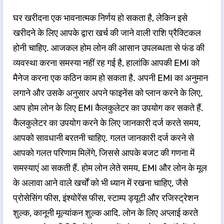
घर खरीदना एक भावनात्मक निर्णय हो सकता है, लेकिन इसे
खरीदने के लिए आपके द्वारा खर्च की जाने वाली राशि प्रैक्टिकल
होनी चाहिए. आजकल होम लोन की आसान उपलब्धता से फंड की
व्यवस्था करना समस्या नहीं रह गई है, हालांकि आपकी EMI को
मैनेज करना एक कठिन काम हो सकता है. अपनी EMI का अनुमान
लगाने और उसके अनुसार अपने फाइनेंस को प्लान करने के लिए,
आप होम लोन के लिए EMI कैलकुलेटर का उपयोग कर सकते हैं.
कैलकुलेटर का उपयोग करने के लिए जानकारी दर्ज करते समय,
आपको सावधानी बरतनी चाहिए. गलत जानकारी दर्ज करने से
आपको गलत परिणाम मिलेंगे, जिससे आपके बजट की गणना में
समस्याएं आ सकती हैं. होम लोन लेते समय, EMI और लोन के मूल
के अलावा आने वाले खर्चों को भी ध्यान में रखना चाहिए, जैसे
प्रोसेसिंग फीस, इंश्योरेंस फीस, स्टाम्प ड्यूटी और रजिस्ट्रेशन
शुल्क, कानूनी मूल्यांकन शुल्क आदि. लोन के लिए अप्लाई करते