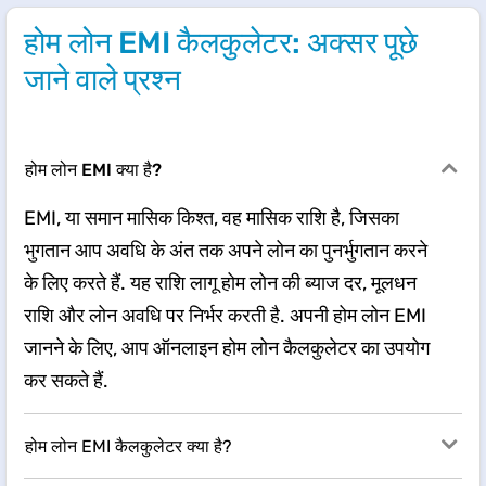
होम लोन EMI कैलकुलेटर: अक्सर पूछे
जाने वाले प्रश्न
होम लोन EMI क्या है?
EMI, या समान मासिक किश्त, वह मासिक राशि है, जिसका
भुगतान आप अवधि के अंत तक अपने लोन का पुनर्भुगतान करने
के लिए करते हैं. यह राशि लागू होम लोन की ब्याज दर, मूलधन
राशि और लोन अवधि पर निर्भर करती है. अपनी होम लोन EMI
जानने के लिए, आप ऑनलाइन होम लोन कैलकुलेटर का उपयोग
कर सकते हैं.
होम लोन EMI कैलकुलेटर क्या है?