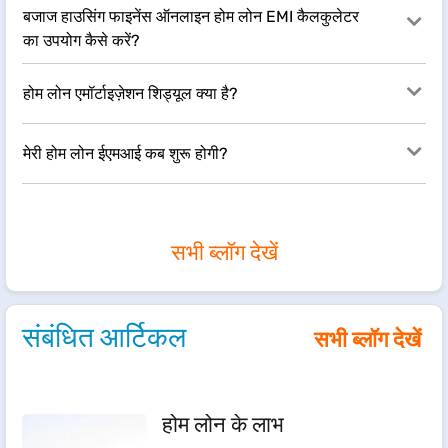
बजाज हाउसिंग फाइनेंस ऑनलाइन होम लोन EMI कैलकुलेटर
का उपयोग कैसे करें?
​होम लोन एमॉर्टाइज़ेशन शिड्यूल क्या है?
मेरी होम लोन ईएमआई कब शुरू होगी?
सभी ब्लॉग देखें
संबंधित आर्टिकल
सभी ब्लॉग देखें
होम लोन के लाभ