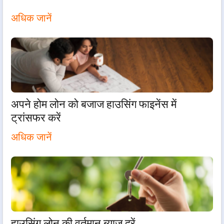
अधिक जानें
अपने होम लोन को बजाज हाउसिंग फाइनेंस में
ट्रांसफर करें
अधिक जानें
हाउसिंग लोन की वर्तमान ब्याज दरें