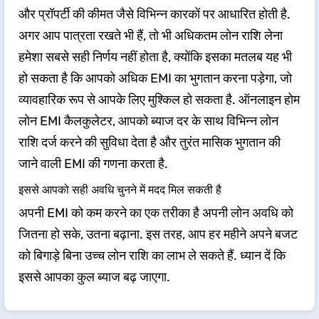
और प्रॉपर्टी की कीमत जैसे विभिन्न कारकों पर आधारित होती है.
अगर आप पात्रता रखते भी हैं, तो भी अधिकतम लोन राशि लेना
हमेशा सबसे सही निर्णय नहीं होता है, क्योंकि इसका मतलब यह भी
हो सकता है कि आपको अधिक EMI का भुगतान करना पड़ेगा, जो
व्यावहारिक रूप से आपके लिए मुश्किल हो सकता है. ऑनलाइन होम
लोन EMI कैलकुलेटर, आपको ब्याज दर के साथ विभिन्न लोन
राशि दर्ज करने की सुविधा देता है और तुरंत मासिक भुगतान की
जाने वाली EMI की गणना करता है.
इससे आपको सही अवधि चुनने में मदद मिल सकती है
अपनी EMI को कम करने का एक तरीका है अपनी लोन अवधि को
जितना हो सके, उतना बढ़ाना. इस तरह, आप हर महीने अपने बजट
को बिगाड़े बिना उच्च लोन राशि का लाभ ले सकते हैं. ध्यान दें कि
इससे आपका कुल ब्याज बढ़ जाएगा.