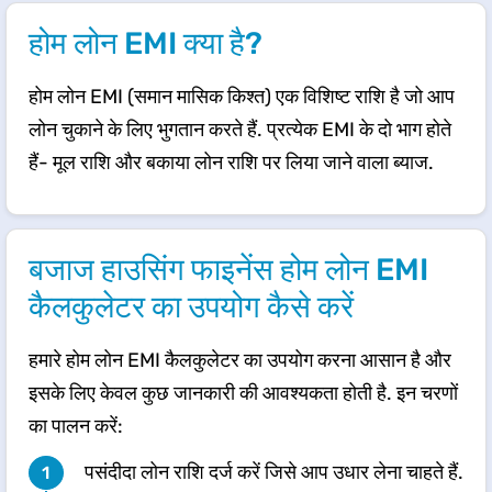
होम लोन EMI क्या है?
होम लोन EMI (समान मासिक किश्त) एक विशिष्ट राशि है जो आप
लोन चुकाने के लिए भुगतान करते हैं. प्रत्येक EMI के दो भाग होते
हैं- मूल राशि और बकाया लोन राशि पर लिया जाने वाला ब्याज.
बजाज हाउसिंग फाइनेंस होम लोन EMI
कैलकुलेटर का उपयोग कैसे करें
हमारे होम लोन EMI कैलकुलेटर का उपयोग करना आसान है और
इसके लिए केवल कुछ जानकारी की आवश्यकता होती है. इन चरणों
का पालन करें:
पसंदीदा लोन राशि दर्ज करें जिसे आप उधार लेना चाहते हैं.