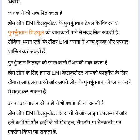
अवधि.
जानकारी को सत्यापित करता है
होम लोन EMI कैलकुलेटर के पुनर्भुगतान टेबल के विवरण से
पुनर्भुगतान शिड्यूल
की जानकारी पाने में मदद मिल सकती है.
लेकिन, ध्यान रखें कि लेंडर EMI गणना में अन्य शुल्क और प्रभार
शामिल कर सकते हैं.
पुनर्भुगतान शिड्यूल को प्लान करने में आपकी मदद करता है
होम लोन के लिए हमारा EMI कैलकुलेटर आपको फाइनेंस के लिए
दोबारा आकलन करने और अपने लोन के पुनर्भुगतान को प्लान करने
में मदद कर सकता है.
इसका इस्तेमाल करके कहीं से भी गणना की जा सकती है
होम लोन EMI कैलकुलेटर आसानी से ऑनलाइन उपलब्ध है और
इसे कभी भी और कहीं से भी मोबाइल, लैपटॉप या डेस्कटॉप पर
एक्सेस किया जा सकता है.