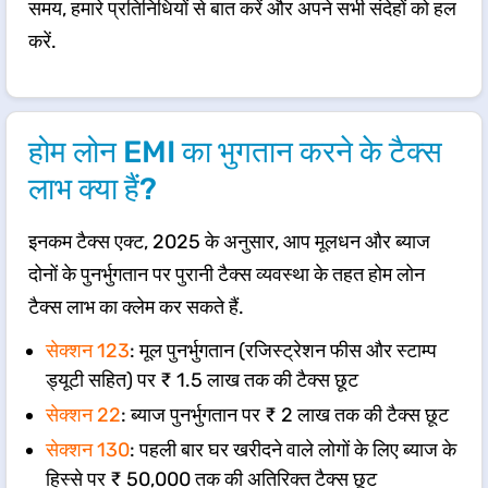
समय, हमारे प्रतिनिधियों से बात करें और अपने सभी संदेहों को हल
करें.
होम लोन EMI का भुगतान करने के टैक्स
लाभ क्या हैं?
इनकम टैक्स एक्ट, 2025 के अनुसार, आप मूलधन और ब्याज
दोनों के पुनर्भुगतान पर पुरानी टैक्स व्यवस्था के तहत होम लोन
टैक्स लाभ का क्लेम कर सकते हैं.
सेक्शन 123
: मूल पुनर्भुगतान (रजिस्ट्रेशन फीस और स्टाम्प
ड्यूटी सहित) पर ₹ 1.5 लाख तक की टैक्स छूट
सेक्शन 22
: ब्याज पुनर्भुगतान पर ₹ 2 लाख तक की टैक्स छूट
सेक्शन 130
: पहली बार घर खरीदने वाले लोगों के लिए ब्याज के
हिस्से पर ₹ 50,000 तक की अतिरिक्त टैक्स छूट