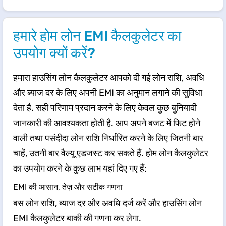
हमारे होम लोन EMI कैलकुलेटर का
उपयोग क्यों करें?
हमारा हाउसिंग लोन कैलकुलेटर आपको दी गई लोन राशि, अवधि
और ब्याज दर के लिए अपनी EMI का अनुमान लगाने की सुविधा
देता है. सही परिणाम प्रदान करने के लिए केवल कुछ बुनियादी
जानकारी की आवश्यकता होती है. आप अपने बजट में फिट होने
वाली तथा पसंदीदा लोन राशि निर्धारित करने के लिए जितनी बार
चाहें, उतनी बार वैल्यू एडजस्ट कर सकते हैं. होम लोन कैलकुलेटर
का उपयोग करने के कुछ लाभ यहां दिए गए हैं:
EMI की आसान, तेज़ और सटीक गणना
बस लोन राशि, ब्याज दर और अवधि दर्ज करें और हाउसिंग लोन
EMI कैलकुलेटर बाकी की गणना कर लेगा.