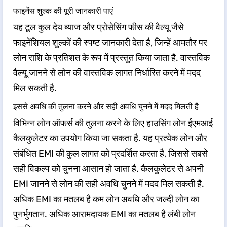
फाइनेंस शुल्क की पूरी जानकारी पाएं
यह टूल कुल देय ब्याज और प्रोसेसिंग फीस की वैल्यू जैसे
फाइनेंशियल शुल्कों की स्पष्ट जानकारी देता है, जिन्हें आमतौर पर
लोन राशि के प्रतिशत के रूप में प्रस्तुत किया जाता है. वास्तविक
वैल्यू जानने से लोन की वास्तविक लागत निर्धारित करने में मदद
मिल सकती है.
इससे अवधि की तुलना करने और सही अवधि चुनने में मदद मिलती है
विभिन्न लोन ऑफर्स की तुलना करने के लिए हाउसिंग लोन ईएमआई
कैलकुलेटर का उपयोग किया जा सकता है. यह प्रत्येक लोन और
संबंधित EMI की कुल लागत को प्रदर्शित करता है, जिससे सबसे
सही विकल्प को चुनना आसान हो जाता है. कैलकुलेटर से अपनी
EMI जानने से लोन की सही अवधि चुनने में मदद मिल सकती है.
अधिक EMI का मतलब है कम लोन अवधि और जल्दी लोन का
पुनर्भुगतान. अधिक आरामदायक EMI का मतलब है लंबी लोन