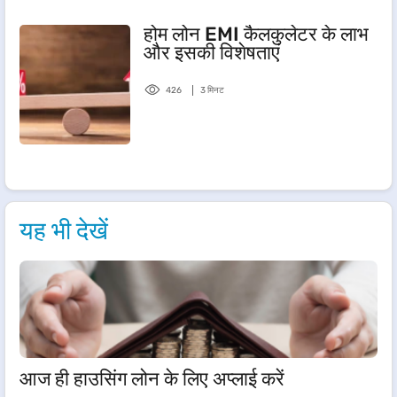
होम लोन EMI कैलकुलेटर के लाभ
और इसकी विशेषताएं
426
3 मिनट
यह भी देखें
आज ही हाउसिंग लोन के लिए अप्लाई करें