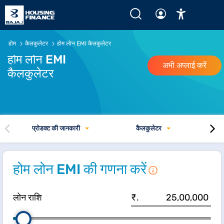
होम
कैलकुलेटर
होम लोन EMI कैलकुलेटर
होम लोन EMI
अभी अप्लाई करें
कैलकुलेटर
प्रोडक्ट की जानकारी
कैलकुलेटर
होम लोन EMI की गणना करें
लोन राशि
₹.