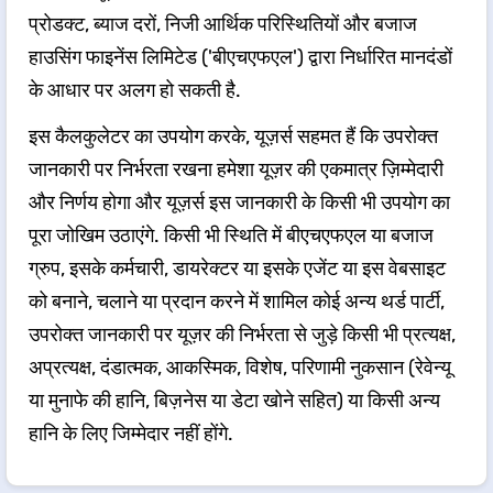
प्रोडक्ट, ब्याज दरों, निजी आर्थिक परिस्थितियों और बजाज
हाउसिंग फाइनेंस लिमिटेड ('बीएचएफएल') द्वारा निर्धारित मानदंडों
के आधार पर अलग हो सकती है.
इस कैलकुलेटर का उपयोग करके, यूज़र्स सहमत हैं कि उपरोक्त
जानकारी पर निर्भरता रखना हमेशा यूज़र की एकमात्र ज़िम्मेदारी
और निर्णय होगा और यूज़र्स इस जानकारी के किसी भी उपयोग का
पूरा जोखिम उठाएंगे. किसी भी स्थिति में बीएचएफएल या बजाज
ग्रुप, इसके कर्मचारी, डायरेक्टर या इसके एजेंट या इस वेबसाइट
को बनाने, चलाने या प्रदान करने में शामिल कोई अन्य थर्ड पार्टी,
उपरोक्त जानकारी पर यूज़र की निर्भरता से जुड़े किसी भी प्रत्यक्ष,
अप्रत्यक्ष, दंडात्मक, आकस्मिक, विशेष, परिणामी नुकसान (रेवेन्यू
या मुनाफे की हानि, बिज़नेस या डेटा खोने सहित) या किसी अन्य
हानि के लिए जिम्मेदार नहीं होंगे.