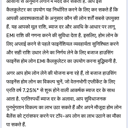
आसानी से अनुमान लगाने में मदद कर सकता है. आप इस
कैलकुलेटर का उपयोग यह निर्धारित करने के लिए कर सकते हैं कि
आपकी आवश्यकताओं के अनुसार कौन सी लोन शर्तें सबसे उपयुक्त
हैं. यह आपको मूल राशि, ब्याज दर और अवधि के आधार पर लागू
EMI राशि की गणना करने की सुविधा देता है. इसलिए, होम लोन के
लिए अप्लाई करने से पहले फाइनेंशियल व्यवहार्यता सुनिश्चित करने
और सही राशि उधार लेने का निर्णय लेने के लिए बजाज हाउसिंग
फाइनेंस होम लोन EMI कैलकुलेटर का उपयोग करना बुद्धिमानी है.
अगर आप होम लोन लेने की योजना बना रहे हैं, तो बजाज हाउसिंग
फाइनेंस होम लोन का विकल्प चुनें, जो वेतनभोगी एप्लीकेंट के लिए
प्रति वर्ष 7.25%* से शुरू होने वाली आकर्षक ब्याज दर के साथ
आता है. प्रतिस्पर्धी ब्याज दर के अलावा, आप सुविधाजनक
पुनर्भुगतान विकल्प का लाभ उठा सकते हैं और अपने मौजूदा होम लोन
बैलेंस को ट्रांसफर करने पर टॉप-अप लोन का लाभ उठाने का मौका
पा सकते हैं.