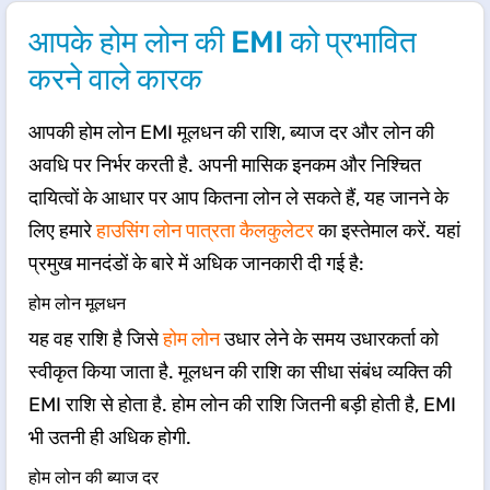
आपके होम लोन की EMI को प्रभावित
करने वाले कारक
​आपकी होम लोन EMI मूलधन की राशि, ब्याज दर और लोन की
अवधि पर निर्भर करती है. अपनी मासिक इनकम और निश्चित
दायित्वों के आधार पर आप कितना लोन ले सकते हैं, यह जानने के
लिए हमारे
हाउसिंग लोन पात्रता कैलकुलेटर
का इस्तेमाल करें. यहां
प्रमुख मानदंडों के बारे में अधिक जानकारी दी गई है:
होम लोन मूलधन
यह वह राशि है जिसे
होम लोन
उधार लेने के समय उधारकर्ता को
स्वीकृत किया जाता है. मूलधन की राशि का सीधा संबंध व्यक्ति की
EMI राशि से होता है. होम लोन की राशि जितनी बड़ी होती है, EMI
भी उतनी ही अधिक होगी.
होम लोन की ब्याज दर