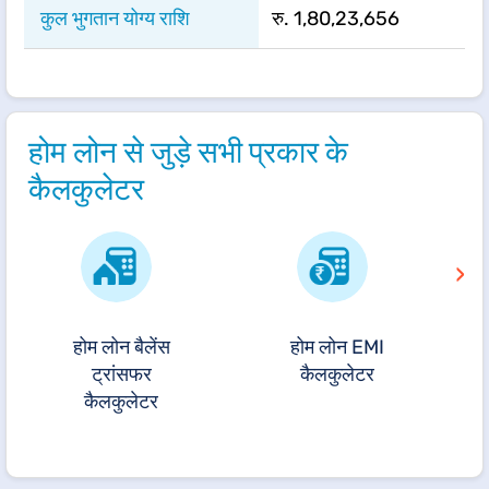
​​​कुल भुगतान योग्य राशि​​
रु. 1,80,23,656
होम लोन से जुड़े सभी प्रकार के
कैलकुलेटर
›
होम लोन बैलेंस
होम लोन EMI
ट्रांसफर
कैलकुलेटर
कैलकुलेटर