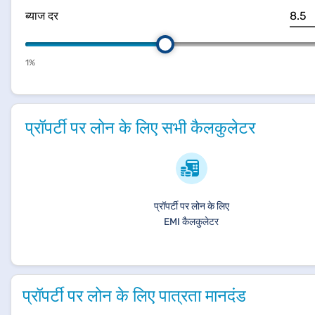
ब्याज दर
1%
प्रॉपर्टी पर लोन के लिए सभी कैलकुलेटर
प्रॉपर्टी पर लोन के लिए
EMI कैलकुलेटर
प्रॉपर्टी पर लोन के लिए पात्रता मानदंड