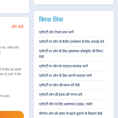
क्विक लिंक
और देखें
प्रॉपर्टी लोन टैक्स लाभ जानें
प्रॉपर्टी पर लोन के बैलेंस ट्रांसफर के लिए अप्लाई करें
 पाएं. अंतिम लोन
प्रॉपर्टी पर लोन के लिए आवश्यक डॉक्यूमेंट की लिस्ट
ी.
देखें
प्रॉपर्टी पर लोन के पात्रता मानदंड जानें
ओं के लिए एक आदर्श
72 घंटों* में पैसे
प्रॉपर्टी पर लोन के लिए अपनी पात्रता जानें
प्रॉपर्टी पर लोन की ब्याज दरें देखें
प्रॉपर्टी लोन की EMI की गणना करें
ाभ उठाएं.
प्रॉपर्टी लोन के लिए आवश्यक CIBIL स्कोर
मॉरगेज लोन को समय से पहले चुकाने के विकल्प देखें