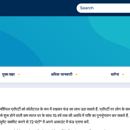
मुख्य शहर
अधिक जानकारी
ब्लॉग्स
र्शियल प्रॉपर्टी को कोलैटरल के रूप में रखकर फंड का लाभ उठा सकते हैं. प्रॉपर्टी पर लोन के 
े शुरू होने वाली कम ब्याज दर के साथ 15 वर्ष तक की अवधि में राशि का पुनर्भुगतान कर सकते हैं.
ंट सबमिट करने से 72 घंटों* में अपने अकाउंट में फंड प्राप्त करें.