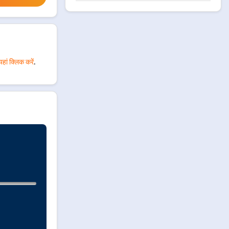
यहां क्लिक करें
.