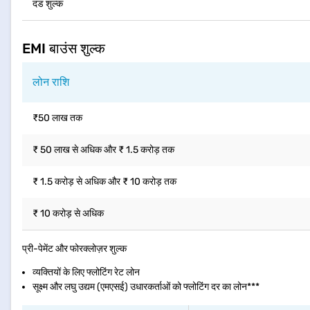
दंड शुल्क
EMI बाउंस शुल्क
लोन राशि
₹50 लाख तक
₹ 50 लाख से अधिक और ₹ 1.5 करोड़ तक
₹ 1.5 करोड़ से अधिक और ₹ 10 करोड़ तक
₹ 10 करोड़ से अधिक
प्री-पेमेंट और फोरक्लोज़र शुल्क
व्यक्तियों के लिए फ्लोटिंग रेट लोन
सूक्ष्म और लघु उद्यम (एमएसई) उधारकर्ताओं को फ्लोटिंग दर का लोन***