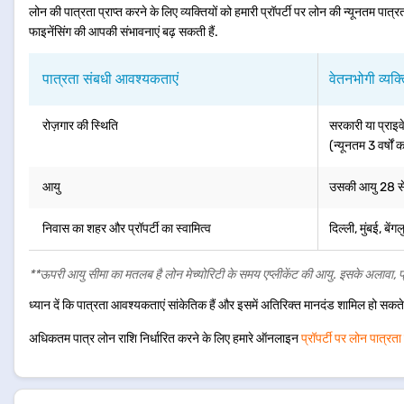
लोन की पात्रता प्राप्त करने के लिए व्यक्तियों को हमारी प्रॉपर्टी पर लोन की न्यूनतम
फाइनेंसिंग की आपकी संभावनाएं बढ़ सकती हैं.
पात्रता संबधी आवश्यकताएं
वेतनभोगी व्यक्
रोज़गार की स्थिति
सरकारी या प्राइवे
(न्यूनतम 3 वर्षों
आयु
उसकी आयु 28 से 
निवास का शहर और प्रॉपर्टी का स्वामित्व
दिल्ली, मुंबई, बे
**ऊपरी आयु सीमा का मतलब है लोन मेच्योरिटी के समय एप्लीकेंट की आयु. इसके अलावा, 
ध्यान दें कि पात्रता आवश्यकताएं सांकेतिक हैं और इसमें अतिरिक्त मानदंड शामिल हो सकते ह
अधिकतम पात्र लोन राशि निर्धारित करने के लिए हमारे ऑनलाइन
प्रॉपर्टी पर लोन पात्रत