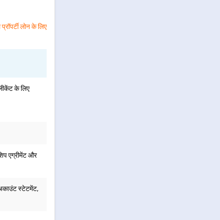
्रॉपर्टी लोन के लिए
लीकेंट के लिए
िप एग्रीमेंट और
अकाउंट स्टेटमेंट,