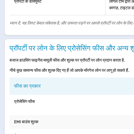
प्रॉपर्टी के डॉक्यूमेंट
लीगल टीम द्वारा आ
कागज़, टाइटल डॉक
ध्यान दें: यह लिस्ट केवल संकेतक है, और ज़रूरत पड़ने पर आपसे प्रॉपर्टी पर लोन के लि
प्रॉपर्टी पर लोन के लिए प्रोसेसिंग फीस और अन्य श
बजाज हाउसिंग फाइनेंस मामूली फीस और शुल्क पर प्रॉपर्टी पर लोन प्रदान करता है.
नीचे कुछ सामान्य फीस और शुल्क दिए गए हैं जो आपके मॉरगेज लोन पर लागू हो सकते हैं.
फीस का प्रकार
प्रोसेसिंग फीस
EMI बाउंस शुल्क