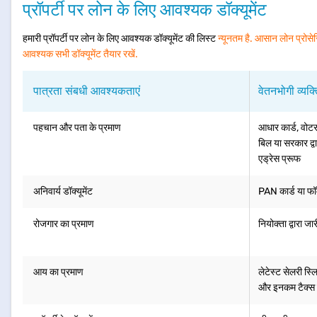
प्रॉपर्टी पर लोन के लिए आवश्यक डॉक्यूमेंट
हमारी प्रॉपर्टी पर लोन के लिए आवश्यक डॉक्यूमेंट की लिस्ट
न्यूनतम है. आसान लोन प्रोसेस
आवश्यक सभी डॉक्यूमेंट तैयार रखें.
पात्रता संबधी आवश्यकताएं
वेतनभोगी व्यक्
पहचान और पता के प्रमाण
आधार कार्ड, वोटर 
बिल या सरकार द्
एड्रेस प्रूफ
अनिवार्य डॉक्यूमेंट
PAN कार्ड या फॉर
रोजगार का प्रमाण
नियोक्ता द्वारा जा
आय का प्रमाण
लेटेस्ट सेलरी स्ल
और इनकम टैक्स र