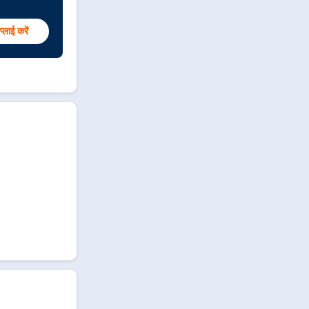
्लाई करें