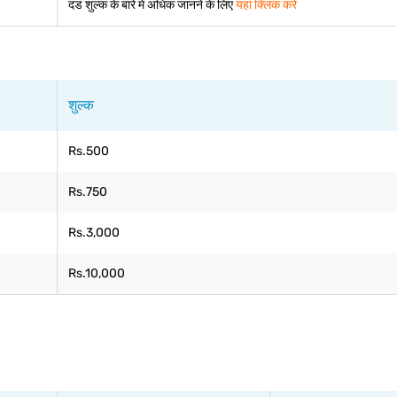
दंड शुल्क के बारे में अधिक जानने के लिए
यहां क्लिक करें
शुल्क
Rs.500
Rs.750
Rs.3,000
Rs.10,000