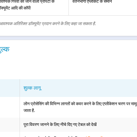
वश्यक गिरवी की जाने वाली प्रॉपर्टी के
वेतनभोगी एप्लीकेंट के समान
्यूमेंट आदि की कॉपी
ए आवश्यक अतिरिक्त डॉक्यूमेंट प्रदान करने के लिए कहा जा सकता है.
ुल्क
शुल्क लागू
लोन प्रोसेसिंग की विभिन्न लागतों को कवर करने के लिए एप्लीकेशन चरण पर मामू
जाता है.
पूरा विवरण जानने के लिए नीचे दिए गए टेबल को देखें