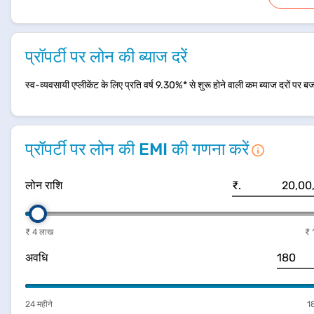
प्रॉपर्टी पर लोन की ब्याज दरें
​स्व-व्यवसायी एप्लीकेंट के लिए प्रति वर्ष 9.30%* से शुरू होने वाली कम ब्याज दरों पर बजा
प्रॉपर्टी पर लोन की EMI की गणना करें
लोन राशि
₹.
₹ 4 लाख
₹ 
अवधि
24 महीने
18