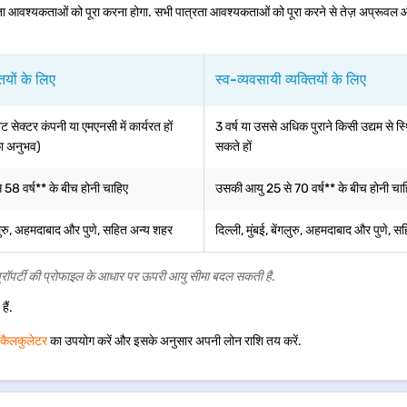
 पात्रता आवश्यकताओं को पूरा करना होगा. सभी पात्रता आवश्यकताओं को पूरा करने से तेज़ अप्रू
तियों के लिए
स्व-व्यवसायी व्यक्तियों के लिए
ट सेक्टर कंपनी या एमएनसी में कार्यरत हों
3 वर्ष या उससे अधिक पुराने किसी उद्यम से 
 का अनुभव)
सकते हों
58 वर्ष** के बीच होनी चाहिए
उसकी आयु 25 से 70 वर्ष** के बीच होनी चा
ंगलुरु, अहमदाबाद और पुणे, सहित अन्य शहर
दिल्ली, मुंबई, बेंगलुरु, अहमदाबाद और पुणे, 
प्रॉपर्टी की प्रोफाइल के आधार पर ऊपरी आयु सीमा बदल सकती है.
ैं.
ा कैलकुलेटर
का उपयोग करें और इसके अनुसार अपनी लोन राशि तय करें.