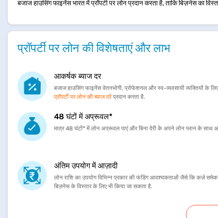
बजाज हाउसिंग फाइनेंस भारत में प्रॉपर्टी पर लोन प्रदान करता है, ताकि बिज़नेस का विस्त
प्रॉपर्टी पर लोन की विशेषताएं और लाभ
आकर्षक ब्याज दर
बजाज हाउसिंग फाइनेंस वेतनभोगी, प्रोफेशनल और स्व-व्यवसायी व्यक्तियों के लिए प
प्रॉपर्टी पर लोन की ब्याज दरें
प्रदान करता है.
48 घंटों में अप्रूवल*
मात्र 48 घंटों* में लोन अप्रूवल पाएं और बिना देरी के अपने लोन प्लान के साथ आग
अंतिम उपयोग में आज़ादी
लोन राशि का उपयोग विभिन्न प्रकार की फंडिंग आवश्यकताओं जैसे कि कर्ज़ समे
बिज़नेस के विस्तार के लिए भी किया जा सकता है.