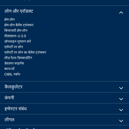
लोन और प्रॉडक्ट
होम लोन
होम लोन बैलेंस ट्रांसफर
किफायती होम लोन
पीएमएवाय-U 2.0
ऑनलाइन भुगतान करें
प्रॉपर्टी पर लोन
प्रॉपर्टी पर लोन का बैलेंस ट्रांसफर
लीज़ रेंटल डिस्काउंटिंग
डेवलपर फाइनेंस
ब्याज दरें
CIBIL स्कोर
कैलकुलेटर
कंपनी
इन्वेस्टर संबंध
लीगल