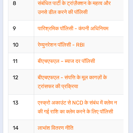
8
संबंधित पार्टी के ट्रांज़ैक्शन के महत्व और
उनसे डील करने की पॉलिसी
9
पारिश्रमिक पॉलिसी - कंपनी अधिनियम
10
रेम्युनरेशन पॉलिसी - RBI
11
बीएचएफएल – ब्याज दर पॉलिसी
12
बीएचएफएल - संपत्ति के मूल कागज़ों के
ट्रांसफर की प्रक्रिया
13
एस्क्रो अकाउंट से NCD के संबंध में क्लेम न
की गई राशि का क्लेम करने के लिए पॉलिसी
14
लाभांश वितरण नीति