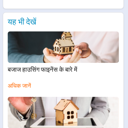
यह भी देखें
बजाज हाउसिंग फाइनेंस के बारे में
अधिक जानें