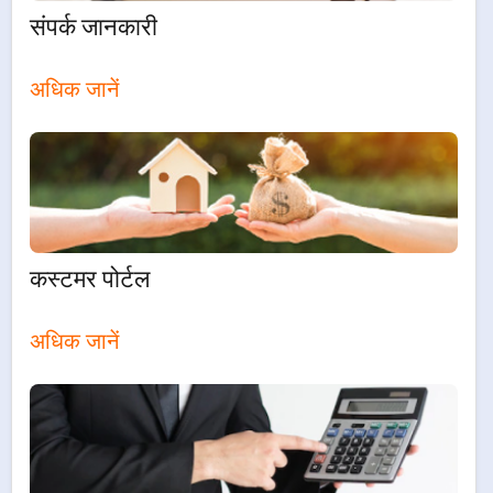
संपर्क जानकारी
अधिक जानें
कस्टमर पोर्टल
अधिक जानें