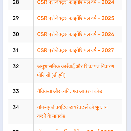
28
CSR प्रोजेक्ट्स फाइनेंशियल वर्ष - 2024
29
CSR प्रोजेक्ट्स फाइनेंशियल वर्ष - 2025
30
CSR प्रोजेक्ट्स फाइनेंशियल वर्ष - 2026
31
CSR प्रोजेक्ट्स फाइनेंशियल वर्ष - 2027
32
अनुशासनिक कार्रवाई और शिकायत निवारण
पॉलिसी (डीएपी)
33
नैतिकता और व्यक्तिगत आचरण कोड
34
नॉन-एग्जीक्यूटिव डायरेक्टर्स को भुगतान
करने के मानदंड