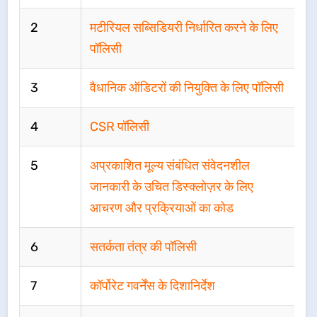
2
मटीरियल सब्सिडियरी निर्धारित करने के लिए
पॉलिसी
3
वैधानिक ऑडिटरों की नियुक्ति के लिए पॉलिसी
4
CSR पॉलिसी
5
अप्रकाशित मूल्य संबंधित संवेदनशील
जानकारी के उचित डिस्‍क्‍लोज़र के लिए
आचरण और प्रक्रियाओं का कोड
6
सतर्कता तंत्र की पॉलिसी
7
कॉर्पोरेट गवर्नेंस के दिशानिर्देश