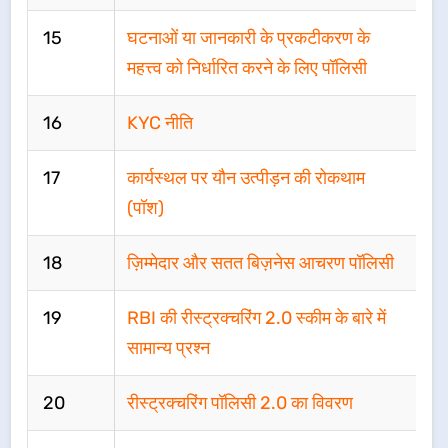
15
घटनाओं या जानकारी के प्रकटीकरण के
महत्त्व को निर्धारित करने के लिए पॉलिसी
16
KYC नीति
17
कार्यस्थल पर यौन उत्पीड़न की रोकथाम
(पॉश)
18
ज़िम्मेदार और सतत बिज़नेस आचरण पॉलिसी
19
RBI की रीस्ट्रक्चरिंग 2.0 स्कीम के बारे में
सामान्य प्रश्न
20
रीस्ट्रक्चरिंग पॉलिसी 2.0 का विवरण