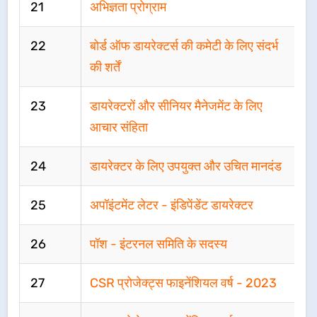
21
अभिज्ञता प्रोग्राम
22
बोर्ड ऑफ डायरेक्टर्स की कमेटी के लिए संदर्भ
की शर्तें
23
डायरेक्टरों और सीनियर मैनेजमेंट के लिए
आचार संहिता
24
डायरेक्टर के लिए उपयुक्त और उचित मानदंड
25
अपॉइंटमेंट लेटर - इंडिपेंडेंट डायरेक्टर
26
पॉश - इंटरनल समिति के सदस्य
27
CSR प्रोजेक्ट्स फाइनेंशियल वर्ष - 2023