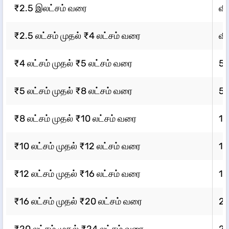
₹2.5 இலட்சம் வரை
வி
₹2.5 லட்சம் முதல் ₹4 லட்சம் வரை
வி
₹4 லட்சம் முதல் ₹5 லட்சம் வரை
5
₹5 லட்சம் முதல் ₹8 லட்சம் வரை
5
₹8 லட்சம் முதல் ₹10 லட்சம் வரை
1
₹10 லட்சம் முதல் ₹12 லட்சம் வரை
1
₹12 லட்சம் முதல் ₹16 லட்சம் வரை
1
₹16 லட்சம் முதல் ₹20 லட்சம் வரை
2
₹20 லட்சம் முதல் ₹24 லட்சம் வரை
2