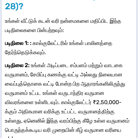
28)?
உங்கள் வீட்டுக் கடன் வரி நன்மைகளை மதிப்பிட இந்த
படிநிலைகளை பின்பற்றவும்:
படிநிலை 1: :
கால்குலேட்டரில் உங்கள் பாலினத்தை
தேர்ந்தெடுக்கவும்.
படிநிலை 2:
உங்கள் அடிப்படை சம்பளம் மற்றும் வாடகை
வருமானம், சேமிப்பு கணக்கு வட்டி அல்லது நிலையான
வைப்புத்தொகை வட்டி போன்ற பிற ஆதாரங்களிலிருந்து
வருமானம் உட்பட உங்கள் வருடாந்திர வருமான
விவரங்களை உள்ளிடவும். கால்குலேட்டர் ₹2,50,000-
க்கும் அதிகமான வரிக்கு உட்பட்ட வருமானத்திற்கு
உள்ளது, ஏனெனில் இந்த வரம்பிற்கு கீழே உள்ள வருமானம்
பொருந்தக்கூடிய வரி முறையின் கீழ் வருமான வரியை