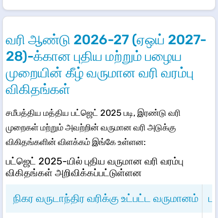
வரி ஆண்டு 2026-27 (ஏஒய் 2027-
28)-க்கான புதிய மற்றும் பழைய
முறையின் கீழ் வருமான வரி வரம்பு
விகிதங்கள்
சமீபத்திய மத்திய பட்ஜெட் 2025 படி, இரண்டு வரி
முறைகள் மற்றும் அவற்றின் வருமான வரி அடுக்கு
விகிதங்களின் விளக்கம் இங்கே உள்ளன:
பட்ஜெட் 2025-யில் புதிய வருமான வரி வரம்பு
விகிதங்கள் அறிவிக்கப்பட்டுள்ளன
நிகர வருடாந்திர வரிக்கு உட்பட்ட வருமானம்
பு