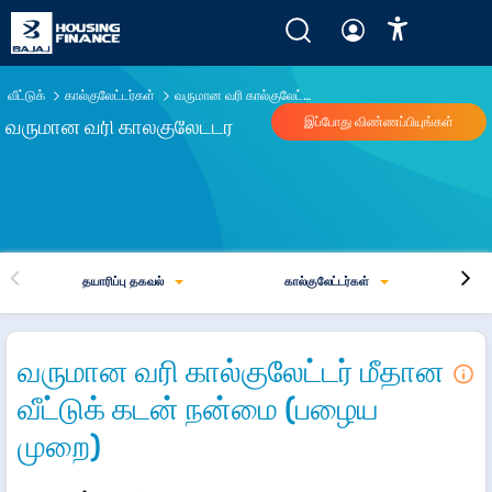
வருமான வரி கால்குலேட்டர் நிதியாண்டு 2025-26 - புதிய vs பழைய முறையை கணக்கிடு
வீட்டுக்
கால்குலேட்டர்கள்
வருமான வரி கால்குலேட்டர்
வருமான வரி கால்குலேட்டர்
இப்போது விண்ணப்பியுங்கள்
தயாரிப்பு தகவல்
கால்குலேட்டர்கள்
வருமான வரி கால்குலேட்டர் மீதான
வீட்டுக் கடன் நன்மை (பழைய
முறை)