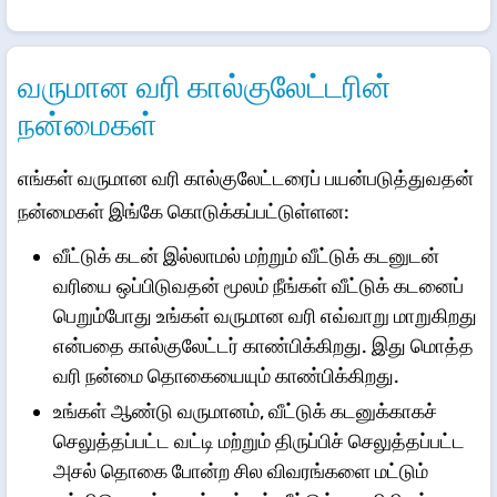
​வருமான வரி கால்குலேட்டரின்
நன்மைகள்
எங்கள் வருமான வரி கால்குலேட்டரைப் பயன்படுத்துவதன்
நன்மைகள் இங்கே கொடுக்கப்பட்டுள்ளன:
வீட்டுக் கடன் இல்லாமல் மற்றும் வீட்டுக் கடனுடன்
வரியை ஒப்பிடுவதன் மூலம் நீங்கள் வீட்டுக் கடனைப்
பெறும்போது உங்கள் வருமான வரி எவ்வாறு மாறுகிறது
என்பதை கால்குலேட்டர் காண்பிக்கிறது. இது மொத்த
வரி நன்மை தொகையையும் காண்பிக்கிறது.
உங்கள் ஆண்டு வருமானம், வீட்டுக் கடனுக்காகச்
செலுத்தப்பட்ட வட்டி மற்றும் திருப்பிச் செலுத்தப்பட்ட
அசல் தொகை போன்ற சில விவரங்களை மட்டும்