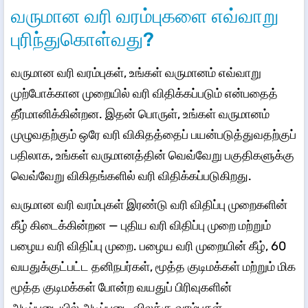
வருமான வரி வரம்புகளை எவ்வாறு
புரிந்துகொள்வது?
வருமான வரி வரம்புகள், உங்கள் வருமானம் எவ்வாறு
முற்போக்கான முறையில் வரி விதிக்கப்படும் என்பதைத்
தீர்மானிக்கின்றன. இதன் பொருள், உங்கள் வருமானம்
முழுவதற்கும் ஒரே வரி விகிதத்தைப் பயன்படுத்துவதற்குப்
பதிலாக, உங்கள் வருமானத்தின் வெவ்வேறு பகுதிகளுக்கு
வெவ்வேறு விகிதங்களில் வரி விதிக்கப்படுகிறது.
வருமான வரி வரம்புகள் இரண்டு வரி விதிப்பு முறைகளின்
கீழ் கிடைக்கின்றன — புதிய வரி விதிப்பு முறை மற்றும்
பழைய வரி விதிப்பு முறை. பழைய வரி முறையின் கீழ், 60
வயதுக்குட்பட்ட தனிநபர்கள், மூத்த குடிமக்கள் மற்றும் மிக
மூத்த குடிமக்கள் போன்ற வயதுப் பிரிவுகளின்
அடிப்படையில் அடிப்படை விலக்கு வரம்புகள்