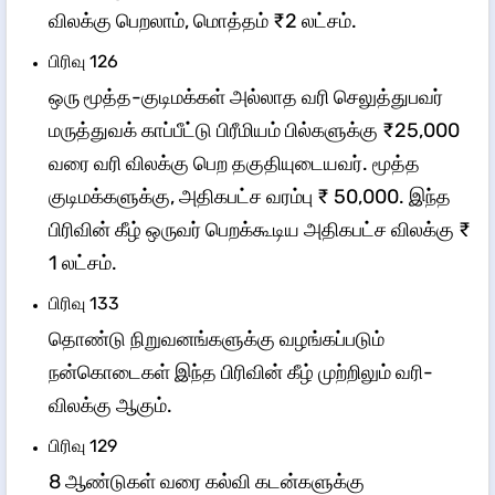
விலக்கு பெறலாம், மொத்தம் ₹2 லட்சம்.
​​​​​பிரிவு 126
ஒரு மூத்த-குடிமக்கள் அல்லாத வரி செலுத்துபவர்
மருத்துவக் காப்பீட்டு பிரீமியம் பில்களுக்கு ₹25,000
வரை வரி விலக்கு பெற தகுதியுடையவர். மூத்த
குடிமக்களுக்கு, அதிகபட்ச வரம்பு ₹ 50,000. இந்த
பிரிவின் கீழ் ஒருவர் பெறக்கூடிய அதிகபட்ச விலக்கு ₹
1 லட்சம்.
​​​​பிரிவு 133
தொண்டு நிறுவனங்களுக்கு வழங்கப்படும்
நன்கொடைகள் இந்த பிரிவின் கீழ் முற்றிலும் வரி-
விலக்கு ஆகும்.
​​​​​பிரிவு 129
8 ஆண்டுகள் வரை கல்வி கடன்களுக்கு