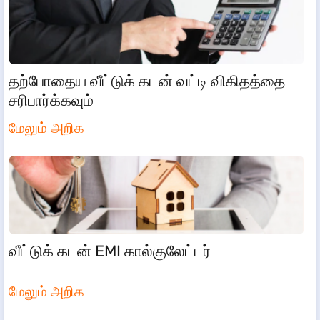
தற்போதைய வீட்டுக் கடன் வட்டி விகிதத்தை
சரிபார்க்கவும்
மேலும் அறிக
வீட்டுக் கடன் EMI கால்குலேட்டர்
மேலும் அறிக