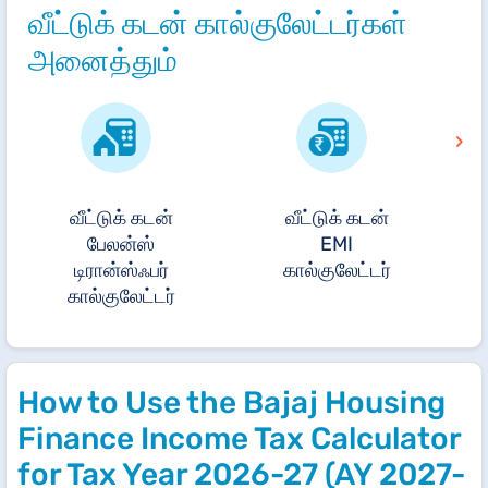
வீட்டுக் கடன் கால்குலேட்டர்கள்
அனைத்தும்
›
வீட்டுக் கடன்
வீட்டுக் கடன்
பேலன்ஸ்
EMI
டிரான்ஸ்ஃபர்
கால்குலேட்டர்
கால்குலேட்டர்
How to Use the Bajaj Housing
Finance Income Tax Calculator
for Tax Year 2026-27 (AY 2027-