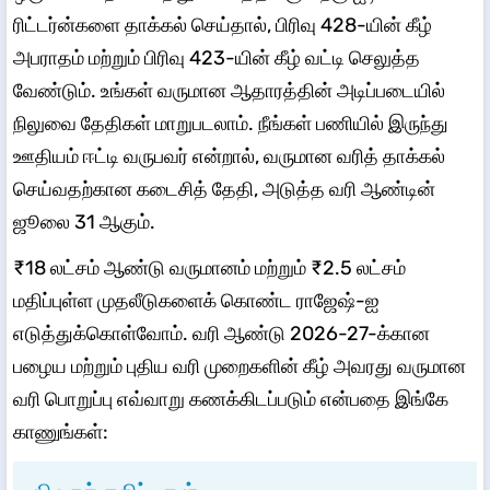
ரிட்டர்ன்களை தாக்கல் செய்தால், பிரிவு 428-யின் கீழ்
அபராதம் மற்றும் பிரிவு 423-யின் கீழ் வட்டி செலுத்த
வேண்டும். உங்கள் வருமான ஆதாரத்தின் அடிப்படையில்
நிலுவை தேதிகள் மாறுபடலாம். நீங்கள் பணியில் இருந்து
ஊதியம் ஈட்டி வருபவர் என்றால், வருமான வரித் தாக்கல்
செய்வதற்கான கடைசித் தேதி, அடுத்த வரி ஆண்டின்
ஜூலை 31 ஆகும்.
₹18 லட்சம் ஆண்டு வருமானம் மற்றும் ₹2.5 லட்சம்
மதிப்புள்ள முதலீடுகளைக் கொண்ட ராஜேஷ்-ஐ
எடுத்துக்கொள்வோம். வரி ஆண்டு 2026-27-க்கான
பழைய மற்றும் புதிய வரி முறைகளின் கீழ் அவரது வருமான
வரி பொறுப்பு எவ்வாறு கணக்கிடப்படும் என்பதை இங்கே
காணுங்கள்: