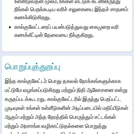
உள்ளிடுவதன் மூலம், உங்கள் வீட்டுக் கடனிலிருந்து
நீங்கள் பெறக்கூடிய வரிச் சலுகையை இந்தச் சாதனம்
கணக்கிடுகிறது.
கால்குலேட்டரைப் பயன்படுத்துவது கைமுறை வரி
கணக்கீட்டின் தேவையை நீக்குகிறது.
பொறுப்புத்துறப்பு
இந்த கால்குலேட்டர் பொது தகவல் நோக்கங்களுக்காக
மட்டுமே வழங்கப்படுகிறது மற்றும் நிதி ஆலோசனை என்று
கருதப்படக்கூடாது. கால்குலேட்டரில் இருந்து பெறப்பட்ட
முடிவுகள் உங்கள் உள்ளீடுகளின் அடிப்படையில் மதிப்பீடுகள்
ஆகும் மற்றும் அந்த நேரத்தில் பொருந்தும் சட்டங்கள்
மற்றும் அரசாங்க வழிகாட்டுதல்களை பொறுத்து