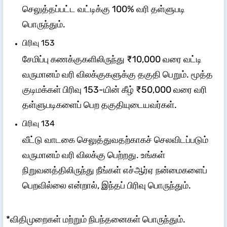
செலுத்தப்பட்ட வட்டிக்கு 100% வரி தள்ளுபடி
பொருந்தும்.
​​​​​பிரிவு 153
சேமிப்பு கணக்குகளிலிருந்து ₹10,000 வரை வட்டி
வருமானம் வரி விலக்குகளுக்கு தகுதி பெறும். மூத்த
குடிமக்கள் பிரிவு 153-யின் கீழ் ₹50,000 வரை வரி
தள்ளுபடிகளைப் பெற தகுதியுடையவர்கள்.
​​​​பிரிவு 134
வீட்டு வாடகை செலுத்துவதற்காகச் செலவிடப்படும்
வருமானம் வரி விலக்கு பெற்றது. உங்கள்
நிறுவனத்திலிருந்து நீங்கள் எச்ஆர்ஏ நன்மைகளைப்
பெறவில்லை என்றால், இந்தப் பிரிவு பொருந்தும்.
*விதிமுறைகள் மற்றும் நிபந்தனைகள் பொருந்தும்.