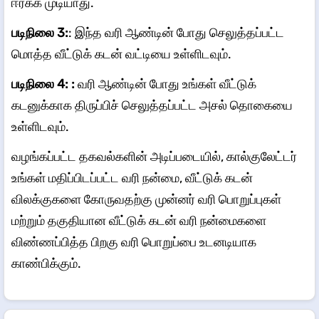
ஈர்க்க முடியாது.
படிநிலை 3:
: இந்த வரி ஆண்டின் போது செலுத்தப்பட்ட
மொத்த வீட்டுக் கடன் வட்டியை உள்ளிடவும்.
படிநிலை 4: :
வரி ஆண்டின் போது உங்கள் வீட்டுக்
கடனுக்காக திருப்பிச் செலுத்தப்பட்ட அசல் தொகையை
உள்ளிடவும்.
வழங்கப்பட்ட தகவல்களின் அடிப்படையில், கால்குலேட்டர்
உங்கள் மதிப்பிடப்பட்ட வரி நன்மை, வீட்டுக் கடன்
விலக்குகளை கோருவதற்கு முன்னர் வரி பொறுப்புகள்
மற்றும் தகுதியான வீட்டுக் கடன் வரி நன்மைகளை
விண்ணப்பித்த பிறகு வரி பொறுப்பை உடனடியாக
காண்பிக்கும்.