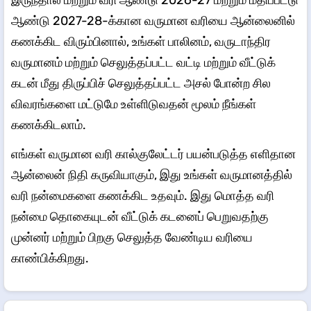
ஆண்டு 2027-28-க்கான வருமான வரியை ஆன்லைனில்
கணக்கிட விரும்பினால், உங்கள் பாலினம், வருடாந்திர
வருமானம் மற்றும் செலுத்தப்பட்ட வட்டி மற்றும் வீட்டுக்
கடன் மீது திருப்பிச் செலுத்தப்பட்ட அசல் போன்ற சில
விவரங்களை மட்டுமே உள்ளிடுவதன் மூலம் நீங்கள்
கணக்கிடலாம்.
எங்கள் வருமான வரி கால்குலேட்டர் பயன்படுத்த எளிதான
ஆன்லைன் நிதி கருவியாகும், இது உங்கள் வருமானத்தில்
வரி நன்மைகளை கணக்கிட உதவும். இது மொத்த வரி
நன்மை தொகையுடன் வீட்டுக் கடனைப் பெறுவதற்கு
முன்னர் மற்றும் பிறகு செலுத்த வேண்டிய வரியை
காண்பிக்கிறது.