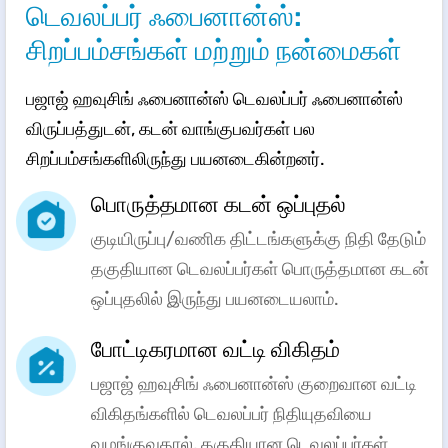
டெவலப்பர் ஃபைனான்ஸ்:
சிறப்பம்சங்கள் மற்றும் நன்மைகள்
பஜாஜ் ஹவுசிங் ஃபைனான்ஸ் டெவலப்பர் ஃபைனான்ஸ்
விருப்பத்துடன், கடன் வாங்குபவர்கள் பல
சிறப்பம்சங்களிலிருந்து பயனடைகின்றனர்.
பொருத்தமான கடன் ஒப்புதல்
குடியிருப்பு/வணிக திட்டங்களுக்கு நிதி தேடும்
தகுதியான டெவலப்பர்கள் பொருத்தமான கடன்
ஒப்புதலில் இருந்து பயனடையலாம்.
போட்டிகரமான வட்டி விகிதம்
பஜாஜ் ஹவுசிங் ஃபைனான்ஸ் குறைவான வட்டி
விகிதங்களில் டெவலப்பர் நிதியுதவியை
வழங்குவதால், தகுதியான டெவலப்பர்கள்