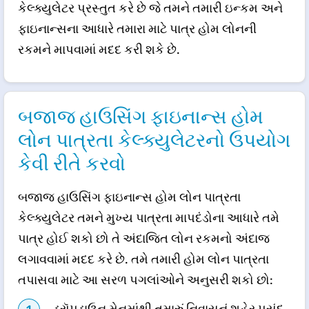
કેલ્ક્યુલેટર પ્રસ્તુત કરે છે જે તમને તમારી ઇન્કમ અને
ફાઇનાન્સના આધારે તમારા માટે પાત્ર હોમ લોનની
રકમને માપવામાં મદદ કરી શકે છે.
બજાજ હાઉસિંગ ફાઇનાન્સ હોમ
લોન પાત્રતા કેલ્ક્યુલેટરનો ઉપયોગ
કેવી રીતે કરવો
બજાજ હાઉસિંગ ફાઇનાન્સ હોમ લોન પાત્રતા
કેલ્ક્યુલેટર તમને મુખ્ય પાત્રતા માપદંડોના આધારે તમે
પાત્ર હોઈ શકો છો તે અંદાજિત લોન રકમનો અંદાજ
લગાવવામાં મદદ કરે છે. તમે તમારી હોમ લોન પાત્રતા
તપાસવા માટે આ સરળ પગલાંઓને અનુસરી શકો છો: