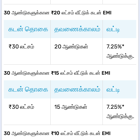
30 ஆண்டுகளுக்கான ₹20 லட்சம் வீட்டுக் கடன் EMI
கடன் தொகை
தவணைக்காலம்
வட்டி
₹30 லட்சம்
20 ஆண்டுகள்
7.25%*
ஆண்டுக்கு.
30 ஆண்டுகளுக்கான ₹15 லட்சம் வீட்டுக் கடன் EMI
கடன் தொகை
தவணைக்காலம்
வட்டி
₹30 லட்சம்
15 ஆண்டுகள்
7.25%*
ஆண்டுக்கு.
30 ஆண்டுகளுக்கான ₹10 லட்சம் வீட்டுக் கடன் EMI