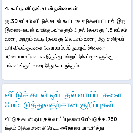
4. கூட்டு வீட்டுக் கடன் நன்மைகள்
ரூ.30 லட்சம் வீட்டுக் கடன் கூட்டாக எடுக்கப்பட்டால், இரு
இணை-கடன் வாங்குபவர்களும் அசல் (தலா ரூ.1.5 லட்சம்
வரை) மற்றும் வட்டி (தலா ரூ.2 லட்சம் வரை) மீது தனிநபர்
வரி விலக்குகளை கோரலாம், இருவரும் இணை-
உரிமையாளர்களாக இருந்து மற்றும் இஎம்ஐ-களுக்கு
பங்களிக்கும் வரை இது பொருந்தும்.
வீட்டுக் கடன் ஒப்புதல் வாய்ப்புகளை
மேம்படுத்துவதற்கான குறிப்புகள்
வீட்டுக் கடன் ஒப்புதல் வாய்ப்புகளை மேம்படுத்த, 750
க்கும் அதிகமான கிரெடிட் ஸ்கோரை பராமரித்து