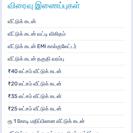
விரைவு இணைப்புகள்
வீட்டுக் கடன்
வீட்டுக் கடன் வட்டி விகிதம்
வீட்டுக் கடன் EMI கால்குலேட்டர்
வீட்டுக் கடன் தகுதி வரம்பு
₹40 லட்சம் வீட்டுக் கடன்
₹20 லட்சம் வீட்டுக் கடன்
₹35 லட்சம் வீட்டுக் கடன்
₹25 லட்சம் வீட்டுக் கடன்
ரூ 1 கோடி மதிப்பிலான வீட்டுக் கடன்