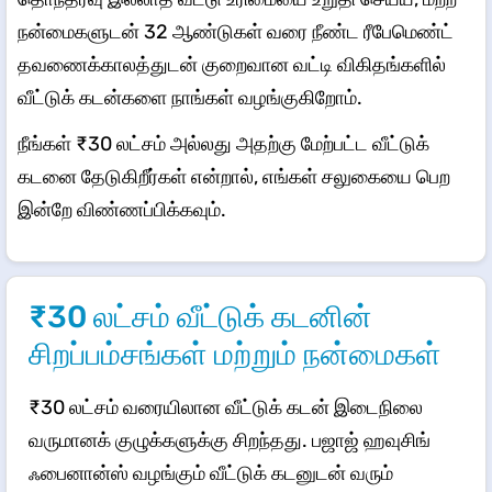
நன்மைகளுடன் 32 ஆண்டுகள் வரை நீண்ட ரீபேமெண்ட்
தவணைக்காலத்துடன் குறைவான வட்டி விகிதங்களில்
வீட்டுக் கடன்களை நாங்கள் வழங்குகிறோம்.
நீங்கள் ₹30 லட்சம் அல்லது அதற்கு மேற்பட்ட வீட்டுக்
கடனை தேடுகிறீர்கள் என்றால், எங்கள் சலுகையை பெற
இன்றே விண்ணப்பிக்கவும்.
₹30 லட்சம் வீட்டுக் கடனின்
சிறப்பம்சங்கள் மற்றும் நன்மைகள்
₹30 லட்சம் வரையிலான வீட்டுக் கடன் இடைநிலை
வருமானக் குழுக்களுக்கு சிறந்தது. பஜாஜ் ஹவுசிங்
ஃபைனான்ஸ் வழங்கும் வீட்டுக் கடனுடன் வரும்